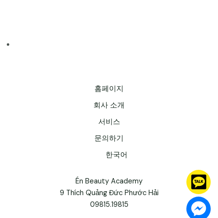
홈페이지
회사 소개
서비스
문의하기
한국어
Én Beauty Academy
9 Thích Quảng Đức Phước Hải
09815.19815