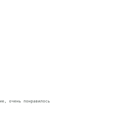
ие, очень понравилось