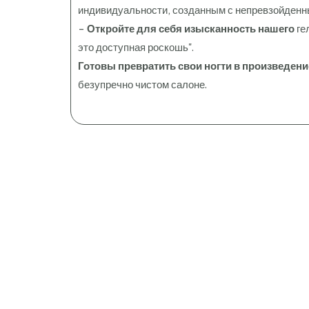
индивидуальности, созданным с непревзойденн
-
Откройте для себя изысканность нашего
ге
это доступная роскошь".
Готовы превратить свои ногти в произведени
безупречно чистом салоне.