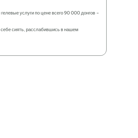
гелевые услуги по цене всего 90 000 донгов -
е себе сиять, расслабившись в нашем