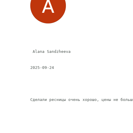
 Alana Sandzheeva 
2025-09-24
Сделали ресницы очень хорошо, цены не больш